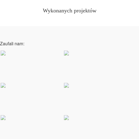
Wykonanych projektów
Zaufali nam: