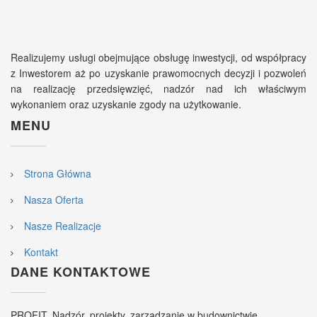
Realizujemy usługi obejmujące obsługę inwestycji, od współpracy
z Inwestorem aż po uzyskanie prawomocnych decyzji i pozwoleń
na realizację przedsięwzięć, nadzór nad ich właściwym
wykonaniem oraz uzyskanie zgody na użytkowanie.
MENU
Strona Główna
Nasza Oferta
Nasze Realizacje
Kontakt
DANE KONTAKTOWE
PROFIT, Nadzór, projekty, zarządzanie w budownictwie.